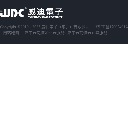
Copyright ©2019 - 2023 威迪电子（东莞）有限公司
粤ICP备17005461
网站地图
犀牛云提供企业云服务
犀牛云提供云计算服务