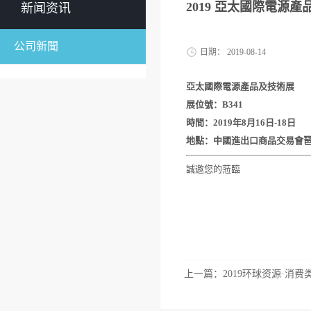
​2019 亞太國際電源
新闻资讯
公司新聞
日期：
2019-08-14
亞太國際電源產品及技術展
展位號：B341
時間：2019年8月16日-18日
地點：中國進出口商品交易會琶洲
誠邀您的蒞臨
上一篇：
2019环球资源·消