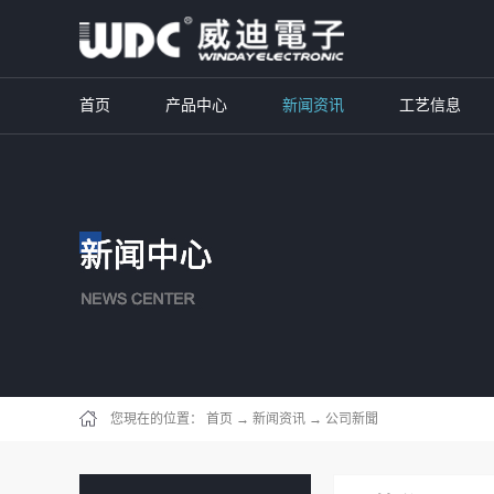
首页
产品中心
新闻资讯
工艺信息
您現在的位置：
首页
→
新闻资讯
→
公司新聞