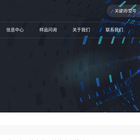
信息中心
样品问询
关于我们
联系我们