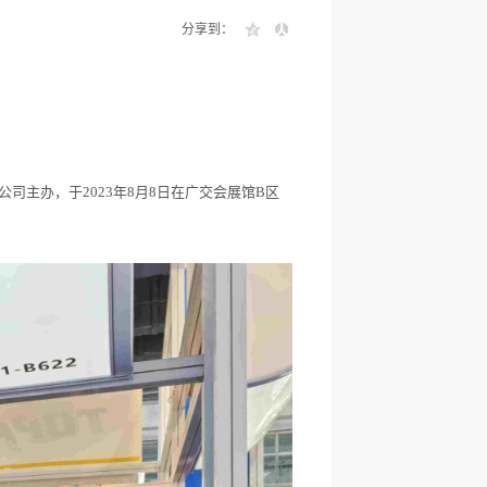
分享到：
主办，于2023年8月8日在广交会展馆B区