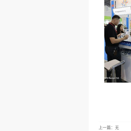
上一篇：无