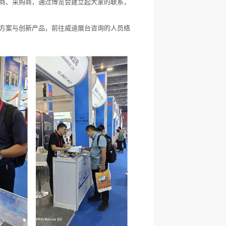
商、采购商，通过博览会建立起大家的联系，
方案与创新产品，前往威迪展台咨询的人员络