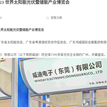
2023 世界太阳能光伏暨储能产业博览会
10
瀏覽次數:
3 世界太阳能光伏暨储能产业博览会
省太阳能协会、广东省粤港澳经贸合作促进会、广东鸿威国际会展集团有限公司
）有限公司（以下简称威迪）同全球1500多家光伏企业相约广州，共襄盛会。