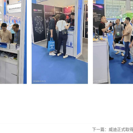
下一篇：
威迪正式取得 